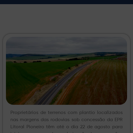
Proprietários de terrenos com plantio localizados
nas margens das rodovias sob concessão da EPR
Litoral Pioneiro têm até o dia 22 de agosto para