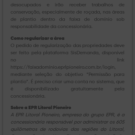
desocupados e irão receber trabalhos de
conservação, especialmente de roçada, nas áreas
de plantio dentro da faixa de domínio sob
responsabilidade da concessionária.
Como regularizar a área
O pedido de regularização das propriedades deve
ser feito pela plataforma SisDemanda, disponível
no link
https://faixadominio.eprlpioneiro.com.br/login,
mediante seleção do objetivo “Permissão para
plantio”. É preciso criar uma conta no sistema, que
é disponibilizado gratuitamente pela
concessionária.
Sobre a EPR Litoral Pioneiro
A EPR Litoral Pioneiro, empresa do grupo EPR, é a
concessionária responsável por administrar os 605
quilômetros de rodovias das regiões do Litoral,