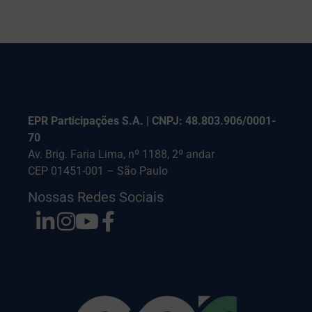
EPR Participações S.A. | CNPJ: 48.803.906/0001-
70
Av. Brig. Faria Lima, nº 1188, 2º andar
CEP 01451-001 – São Paulo
Nossas Redes Sociais