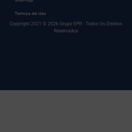
Sitemap
Termos de Uso
Copyright 2021 © 2026 Grupo EPR - Todos Os Direitos
Reservados