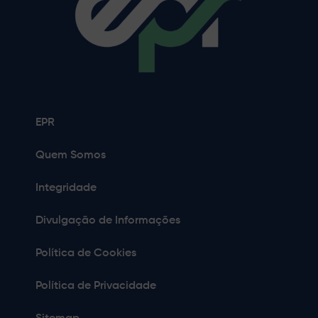
EPR
Quem Somos
Integridade
Divulgação de Informações
Política de Cookies
Política de Privacidade