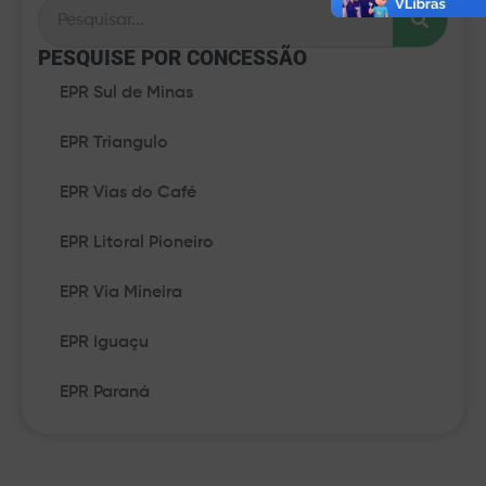
PESQUISE POR CONCESSÃO​
EPR Sul de Minas
EPR Triangulo
EPR Vias do Café
EPR Litoral Pioneiro
EPR Via Mineira
EPR Iguaçu
EPR Paraná