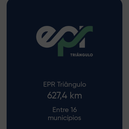
EPR Triângulo
627,4 km
Entre 16
municípios