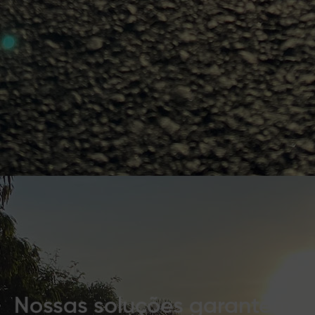
Nossas soluções garantem