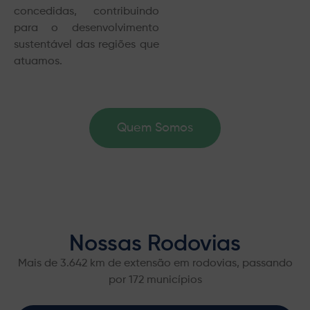
concedidas, contribuindo
para o desenvolvimento
sustentável das regiões que
atuamos.
Quem Somos
Nossas Rodovias
Mais de 3.642 km de extensão em rodovias, passando
por 172 municípios