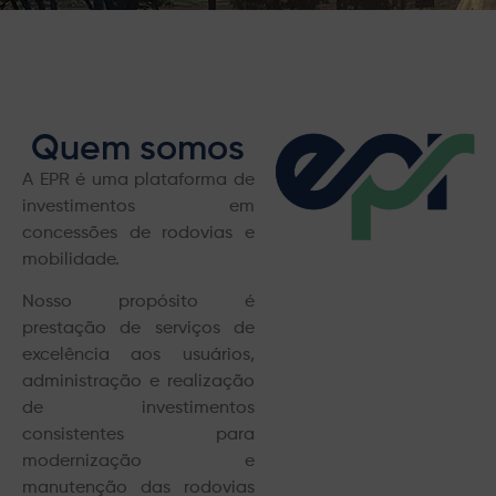
Quem somos
A EPR é uma plataforma de
investimentos em
concessões de rodovias e
mobilidade.
Nosso propósito é
prestação de serviços de
excelência aos usuários,
administração e realização
de investimentos
consistentes para
modernização e
manutenção das rodovias