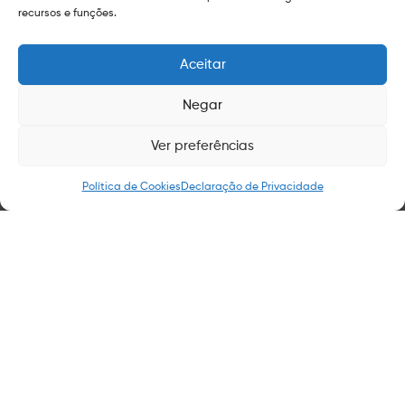
recursos e funções.
Aceitar
Negar
Ver preferências
Política de Cookies
Declaração de Privacidade