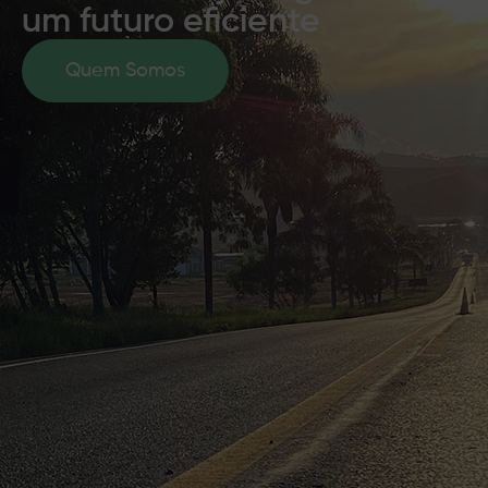
um futuro eficiente​
Quem Somos