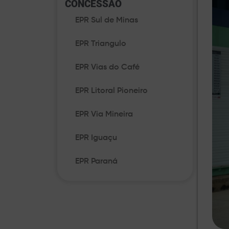
CONCESSÃO​
EPR Sul de Minas
EPR Triangulo
EPR Vias do Café
EPR Litoral Pioneiro
EPR Via Mineira
EPR Iguaçu
EPR Paraná