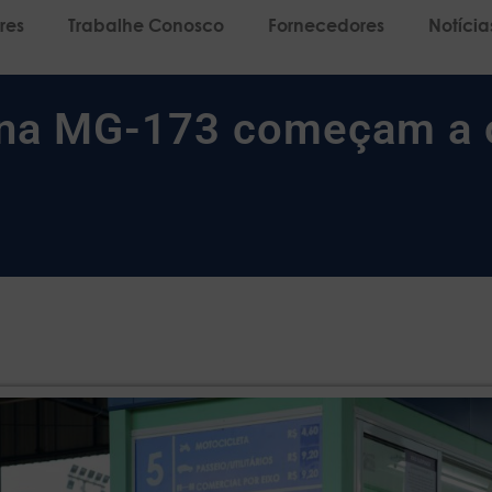
res
Trabalhe Conosco
Fornecedores
Notícia
 na MG-173 começam a 