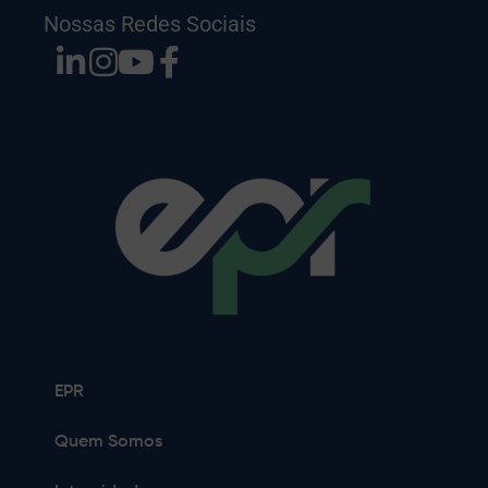
Nossas Redes Sociais
EPR
Quem Somos