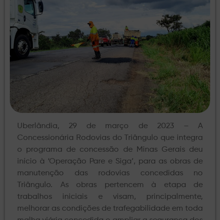
Uberlândia, 29 de março de 2023 – A
Concessionária Rodovias do Triângulo que integra
o programa de concessão de Minas Gerais deu
início à ‘Operação Pare e Siga’, para as obras de
manutenção das rodovias concedidas no
Triângulo. As obras pertencem à etapa de
trabalhos iniciais e visam, principalmente,
melhorar as condições de trafegabilidade em toda