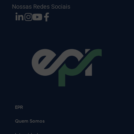
Nossas Redes Sociais
EPR
Quem Somos