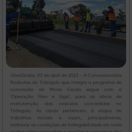
Uberlândia, 03 de abril de 2023 – A Concessionária
Rodovias do Triângulo que integra o programa de
concessão de Minas Gerais segue com a
‘Operação Pare e Siga’, para as obras de
manutenção das rodovias concedidas no
Triângulo. As obras pertencem à etapa de
trabalhos iniciais e visam, principalmente,
melhorar as condições de trafegabilidade em toda