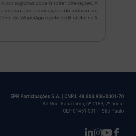
o cronograma poderá sofrer alterações. A
s e reforça que as condições da rodovia em
anal do WhatsApp e pelo perfil oficial no X
EPR Participações S.A. | CNPJ: 48.803.906/0001-70
Av. Brig. Faria Lima, nº 1188, 2º andar
CEP 01451-001 – São Paulo