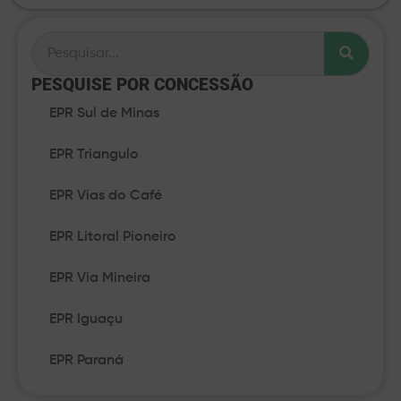
PESQUISE POR CONCESSÃO​
EPR Sul de Minas
EPR Triangulo
EPR Vias do Café
EPR Litoral Pioneiro
EPR Via Mineira
EPR Iguaçu
EPR Paraná