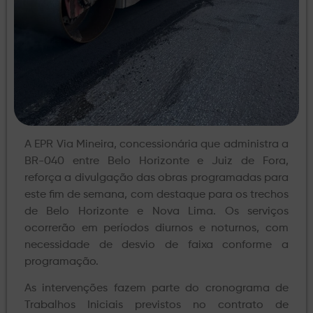
A EPR Via Mineira, concessionária que administra a
BR-040 entre Belo Horizonte e Juiz de Fora,
reforça a divulgação das obras programadas para
este fim de semana, com destaque para os trechos
de Belo Horizonte e Nova Lima. Os serviços
ocorrerão em períodos diurnos e noturnos, com
necessidade de desvio de faixa conforme a
programação.
As intervenções fazem parte do cronograma de
Trabalhos Iniciais previstos no contrato de