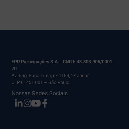
EPR Participações S.A. | CNPJ: 48.803.906/0001-
70
Av. Brig. Faria Lima, nº 1188, 2º andar
CEP 01451-001 – São Paulo
Nossas Redes Sociais