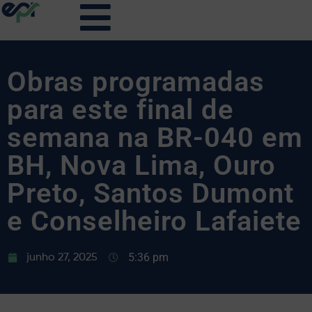
Obras programadas
para este final de
semana na BR-040 em
BH, Nova Lima, Ouro
Preto, Santos Dumont
e Conselheiro Lafaiete
5:36 pm
junho 27, 2025