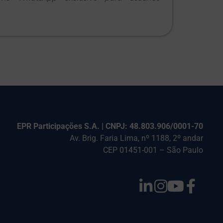
EPR Participações S.A. | CNPJ: 48.803.906/0001-70
Av. Brig. Faria Lima, nº 1188, 2º andar
CEP 01451-001 – São Paulo