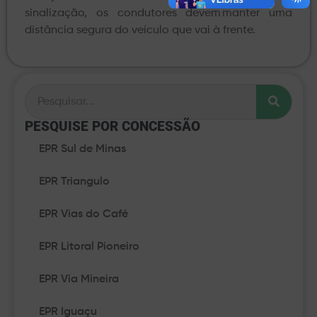
sinalização, os condutores devem manter uma
distância segura do veículo que vai à frente.
PESQUISE POR CONCESSÃO​
EPR Sul de Minas
EPR Triangulo
EPR Vias do Café
EPR Litoral Pioneiro
EPR Via Mineira
EPR Iguaçu