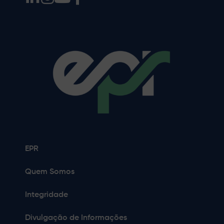
EPR
Quem Somos
Integridade
Divulgação de Informações