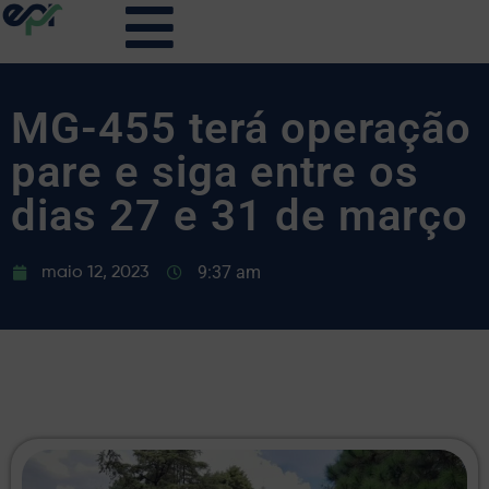
MG-455 terá operação
pare e siga entre os
dias 27 e 31 de março
9:37 am
maio 12, 2023