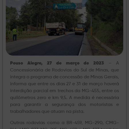
Pouso Alegre, 27 de março de 2023
– A
Concessionária de Rodovias do Sul de Minas, que
integra o programa de concessão de Minas Gerais,
informa que entre os dias 27 e 31 de março haverá
interdição parcial em trechos da MG-455, entre os
quilômetros zero e km 9,5. A medida é necessária
para garantir a segurança dos motoristas e
trabalhadores que atuam na pista.
Outras rodovias como a BR-459, MG-290, CMG-