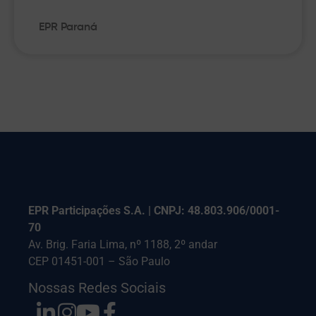
EPR Paraná
EPR Participações S.A. | CNPJ: 48.803.906/0001-
70
Av. Brig. Faria Lima, nº 1188, 2º andar
CEP 01451-001 – São Paulo
Nossas Redes Sociais