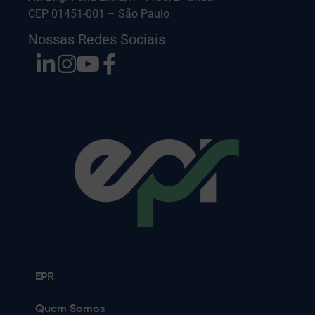
CEP 01451-001 – São Paulo
Nossas Redes Sociais
EPR
Quem Somos