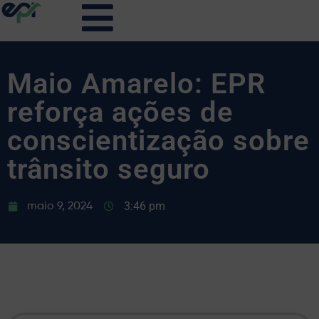
Maio Amarelo: EPR
reforça ações de
conscientização sobre
trânsito seguro
3:46 pm
maio 9, 2024