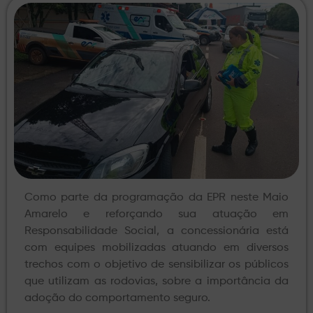
Como parte da programação da EPR neste Maio
Amarelo e reforçando sua atuação em
Responsabilidade Social, a concessionária está
com equipes mobilizadas atuando em diversos
trechos com o objetivo de sensibilizar os públicos
que utilizam as rodovias, sobre a importância da
adoção do comportamento seguro.