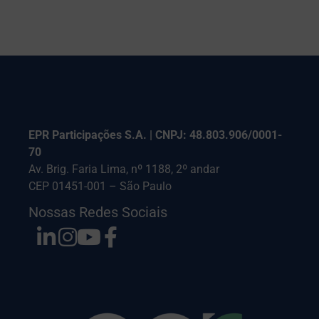
EPR Participações S.A. | CNPJ: 48.803.906/0001-
70
Av. Brig. Faria Lima, nº 1188, 2º andar
CEP 01451-001 – São Paulo
Nossas Redes Sociais