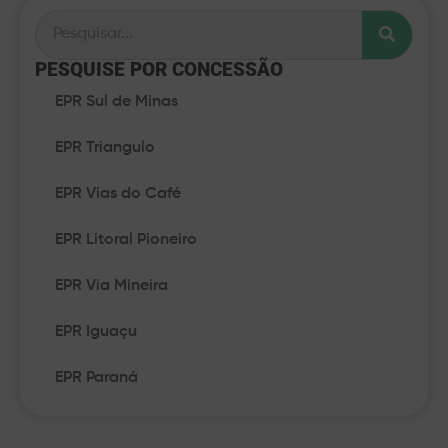
PESQUISE POR CONCESSÃO​
EPR Sul de Minas
EPR Triangulo
EPR Vias do Café
EPR Litoral Pioneiro
EPR Via Mineira
EPR Iguaçu
EPR Paraná