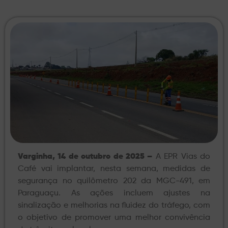
Varginha, 14 de outubro de 2025 –
A EPR Vias do
Café vai implantar, nesta semana, medidas de
segurança no quilômetro 202 da MGC-491, em
Paraguaçu. As ações incluem ajustes na
sinalização e melhorias na fluidez do tráfego, com
o objetivo de promover uma melhor convivência