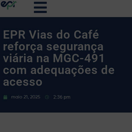
EPR Vias do Café
reforça segurança
viária na MGC-491
com adequações de
acesso
2:36 pm
maio 21, 2025