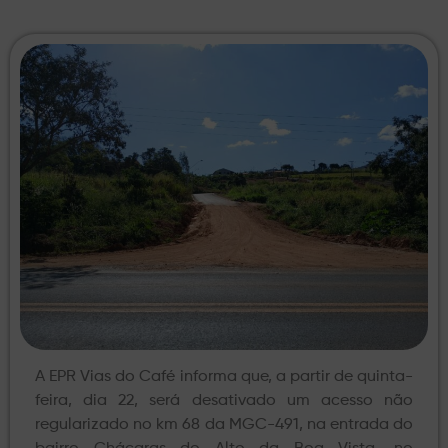
A EPR Vias do Café informa que, a partir de quinta-
feira, dia 22, será desativado um acesso não
regularizado no km 68 da MGC-491, na entrada do