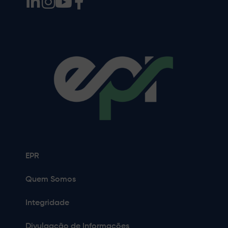
EPR
Quem Somos
Integridade
Divulgação de Informações