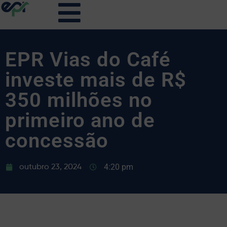
EPR Vias do Café
investe mais de R$
350 milhões no
primeiro ano de
concessão
4:20 pm
outubro 23, 2024