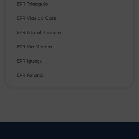
EPR Triangulo
EPR Vias do Café
EPR Litoral Pioneiro
EPR Via Mineira
EPR Iguaçu
EPR Paraná