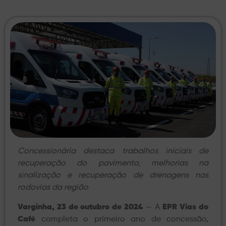
Concessionária destaca trabalhos iniciais de
recuperação do pavimento, melhorias na
sinalização e recuperação de drenagens nas
rodovias da região
Varginha, 23 de outubro de 2024
— A
EPR Vias do
Café
completa o primeiro ano de concessão,