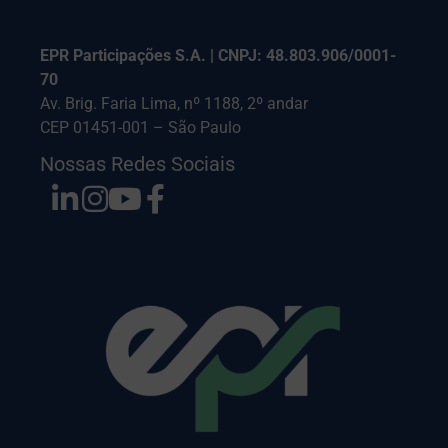
EPR Participações S.A. | CNPJ: 48.803.906/0001-
70
Av. Brig. Faria Lima, nº 1188, 2º andar
CEP 01451-001 – São Paulo
Nossas Redes Sociais