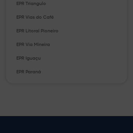
EPR Triangulo
EPR Vias do Café
EPR Litoral Pioneiro
EPR Via Mineira
EPR Iguaçu
EPR Paraná