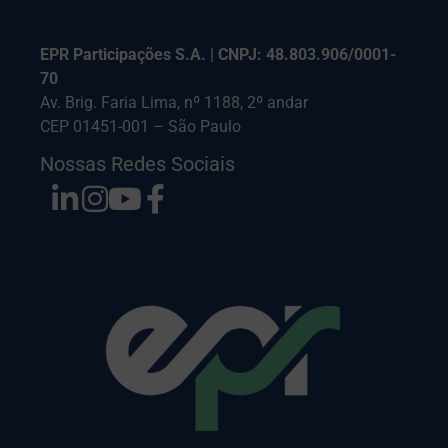
EPR Participações S.A. | CNPJ: 48.803.906/0001-
70
Av. Brig. Faria Lima, nº 1188, 2º andar
CEP 01451-001 – São Paulo
Nossas Redes Sociais