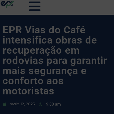
EPR Vias do Café
intensifica obras de
recuperação em
rodovias para garantir
mais segurança e
conforto aos
motoristas
9:00 am
maio 12, 2025