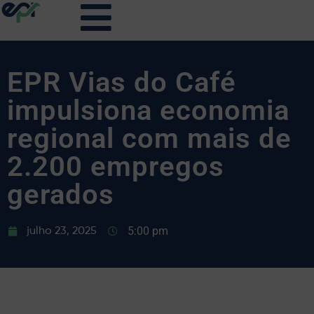
EPR Vias do Café
impulsiona economia
regional com mais de
2.200 empregos
gerados
5:00 pm
julho 23, 2025