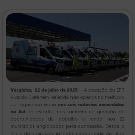
Varginha, 22 de julho de 2025
– A atuação da EPR
Vias do Café tem refletido não apenas na melhoria
da segurança viária
nas seis rodovias concedidas
no Sul
do estado, mas também na geração de
oportunidades de trabalho e renda nos 22
municípios englobados pela concessão. Desde o
início da operação, já foram criados mais de 1.800