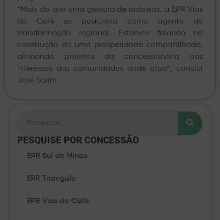
“Mais do que uma gestora de rodovias, a EPR Vias
do Café se posiciona como agente de
transformação regional. Estamos falando na
construção de uma prosperidade compartilhada,
alinhando projetos da concessionária aos
interesses das comunidades onde atua”, conclui
José Salim.
PESQUISE POR CONCESSÃO​
EPR Sul de Minas
EPR Triangulo
EPR Vias do Café