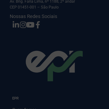
Av. Brig. Faria Lima, nº 1188, 2º andar
CEP 01451-001 – São Paulo
Nossas Redes Sociais
EPR