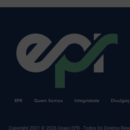
EPR
Quem Somos
Integridade
Divulgaç
Copyright 2021 © 2026 Grupo EPR - Todos Os Direitos Res