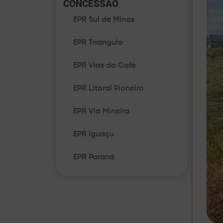
CONCESSÃO​
EPR Sul de Minas
EPR Triangulo
EPR Vias do Café
EPR Litoral Pioneiro
EPR Via Mineira
EPR Iguaçu
EPR Paraná