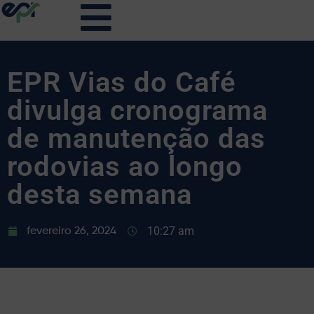
EPR Vias do Café
divulga cronograma
de manutenção das
rodovias ao longo
desta semana
10:27 am
fevereiro 26, 2024