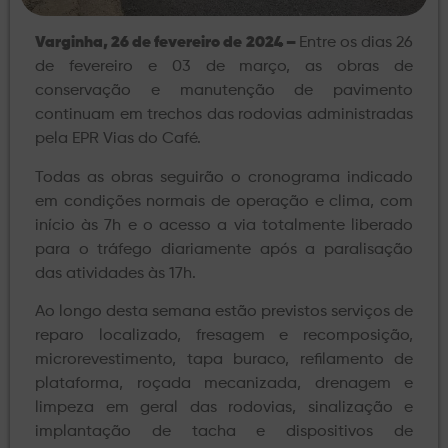
Varginha, 26 de fevereiro de 2024 –
Entre os dias 26
de fevereiro e 03 de março, as obras de
conservação e manutenção de pavimento
continuam em trechos das rodovias administradas
pela EPR Vias do Café.
Todas as obras seguirão o cronograma indicado
em condições normais de operação e clima, com
início às 7h e o acesso a via totalmente liberado
para o tráfego diariamente após a paralisação
das atividades às 17h.
Ao longo desta semana estão previstos serviços de
reparo localizado, fresagem e recomposição,
microrevestimento, tapa buraco, refilamento de
plataforma, roçada mecanizada, drenagem e
limpeza em geral das rodovias, sinalização e
implantação de tacha e dispositivos de