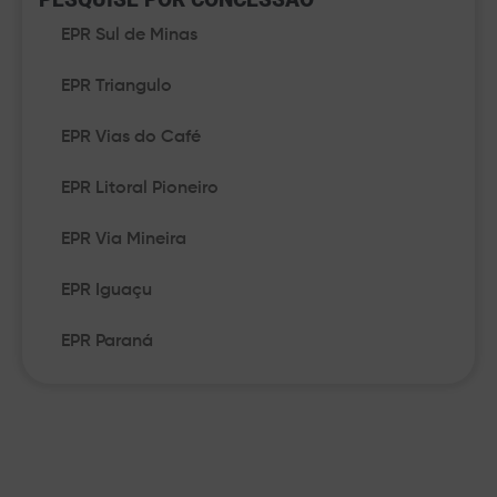
EPR Sul de Minas
EPR Triangulo
EPR Vias do Café
EPR Litoral Pioneiro
EPR Via Mineira
EPR Iguaçu
EPR Paraná