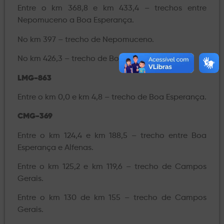
Entre o km 368,8 e km 433,4 – trechos entre
Nepomuceno a Boa Esperança.
No km 397 – trecho de Nepomuceno.
No km 426,3 – trecho de Boa Esperança.
LMG-863
Entre o km 0,0 e km 4,8 – trecho de Boa Esperança.
CMG-369
Entre o km 124,4 e km 188,5 – trecho entre Boa
Esperança e Alfenas.
Entre o km 125,2 e km 119,6 – trecho de Campos
Gerais.
Entre o km 130 de km 155 – trecho de Campos
Gerais.