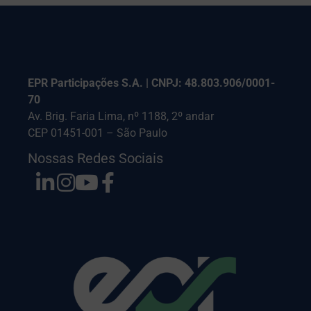
EPR Participações S.A. | CNPJ: 48.803.906/0001-
70
Av. Brig. Faria Lima, nº 1188, 2º andar
CEP 01451-001 – São Paulo
Nossas Redes Sociais