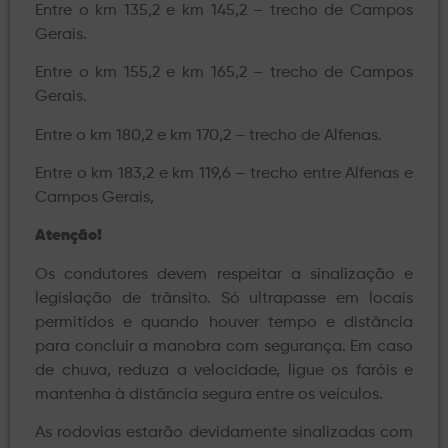
Entre o km 135,2 e km 145,2 – trecho de Campos
Gerais.
Entre o km 155,2 e km 165,2 – trecho de Campos
Gerais.
Entre o km 180,2 e km 170,2 – trecho de Alfenas.
Entre o km 183,2 e km 119,6 – trecho entre Alfenas e
Campos Gerais,
Atenção!
Os condutores devem respeitar a sinalização e
legislação de trânsito. Só ultrapasse em locais
permitidos e quando houver tempo e distância
para concluir a manobra com segurança. Em caso
de chuva, reduza a velocidade, ligue os faróis e
mantenha à distância segura entre os veículos.
As rodovias estarão devidamente sinalizadas com