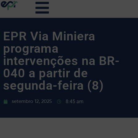
EPR Via Miniera
programa
intervenções na BR-
040 a partir de
segunda-feira (8)
8:45 am
setembro 12, 2025