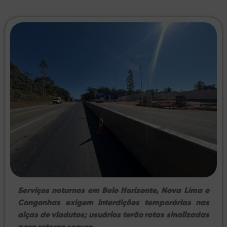
Serviços noturnos em Belo Horizonte, Nova Lima e
Congonhas exigem interdições temporárias nas
alças de viadutos; usuários terão rotas sinalizadas