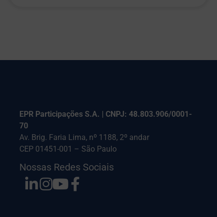
EPR Participações S.A. | CNPJ: 48.803.906/0001-
70
Av. Brig. Faria Lima, nº 1188, 2º andar
CEP 01451-001 – São Paulo
Nossas Redes Sociais