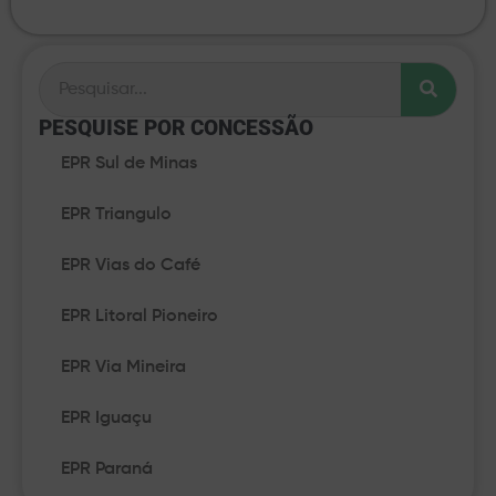
PESQUISE POR CONCESSÃO​
EPR Sul de Minas
EPR Triangulo
EPR Vias do Café
EPR Litoral Pioneiro
EPR Via Mineira
EPR Iguaçu
EPR Paraná