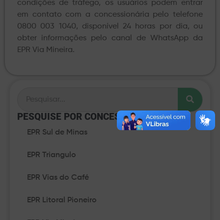
condições de tráfego, os usuários podem entrar
em contato com a concessionária pelo telefone
0800 003 1040, disponível 24 horas por dia, ou
obter informações pelo canal de WhatsApp da
EPR Via Mineira.
PESQUISE POR CONCESSÃO​
EPR Sul de Minas
EPR Triangulo
EPR Vias do Café
EPR Litoral Pioneiro