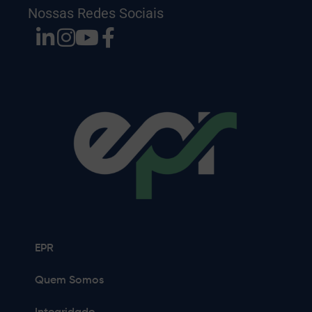
Nossas Redes Sociais
EPR
Quem Somos