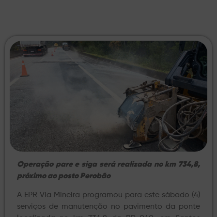
Operação pare e siga será realizada no km 734,8,
próximo ao posto Perobão
A EPR Via Mineira programou para este sábado (4)
serviços de manutenção no pavimento da ponte