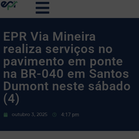
EPR Via Mineira
realiza serviços no
pavimento em ponte
na BR-040 em Santos
Dumont neste sábado
(4)
4:17 pm
outubro 3, 2025