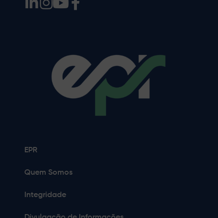
EPR
Quem Somos
Integridade
Divulgação de Informações