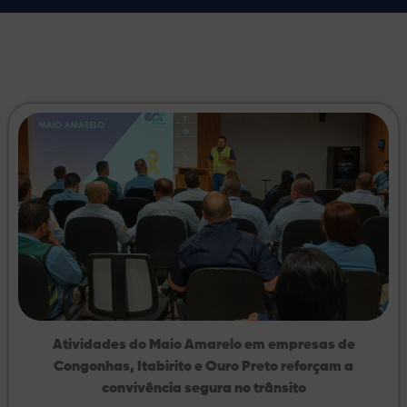
Atividades do Maio Amarelo em empresas de
Congonhas, Itabirito e Ouro Preto reforçam a
convivência segura no trânsito