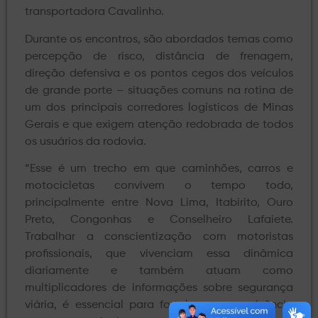
transportadora Cavalinho.
Durante os encontros, são abordados temas como
percepção de risco, distância de frenagem,
direção defensiva e os pontos cegos dos veículos
de grande porte – situações comuns na rotina de
um dos principais corredores logísticos de Minas
Gerais e que exigem atenção redobrada de todos
os usuários da rodovia.
“Esse é um trecho em que caminhões, carros e
motocicletas convivem o tempo todo,
principalmente entre Nova Lima, Itabirito, Ouro
Preto, Congonhas e Conselheiro Lafaiete.
Trabalhar a conscientização com motoristas
profissionais, que vivenciam essa dinâmica
diariamente e também atuam como
multiplicadores de informações sobre segurança
viária, é essencial para fortalecer a convivência