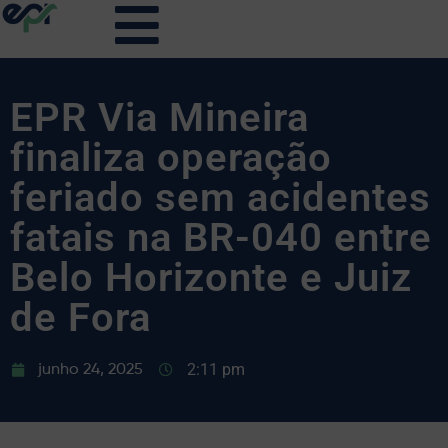
EPR Via Mineira
finaliza operação
feriado sem acidentes
fatais na BR-040 entre
Belo Horizonte e Juiz
de Fora
2:11 pm
junho 24, 2025