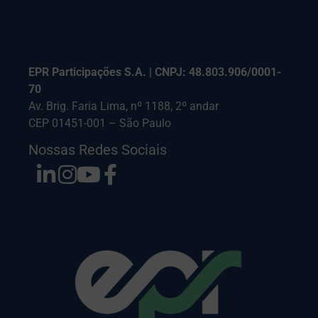
EPR Participações S.A. | CNPJ: 48.803.906/0001-
70
Av. Brig. Faria Lima, nº 1188, 2º andar
CEP 01451-001 – São Paulo
Nossas Redes Sociais