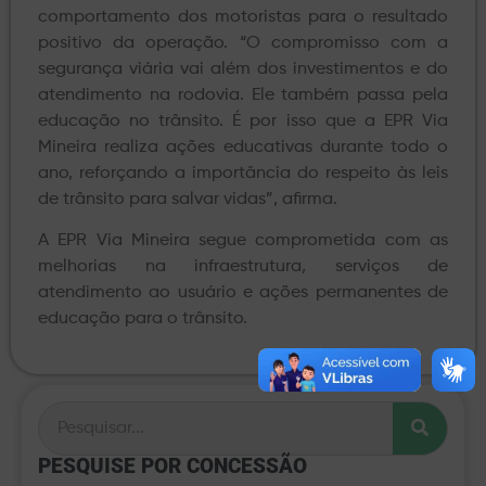
comportamento dos motoristas para o resultado
positivo da operação. “O compromisso com a
segurança viária vai além dos investimentos e do
atendimento na rodovia. Ele também passa pela
educação no trânsito. É por isso que a EPR Via
Mineira realiza ações educativas durante todo o
ano, reforçando a importância do respeito às leis
de trânsito para salvar vidas”, afirma.
A EPR Via Mineira segue comprometida com as
melhorias na infraestrutura, serviços de
atendimento ao usuário e ações permanentes de
educação para o trânsito.
PESQUISE POR CONCESSÃO​