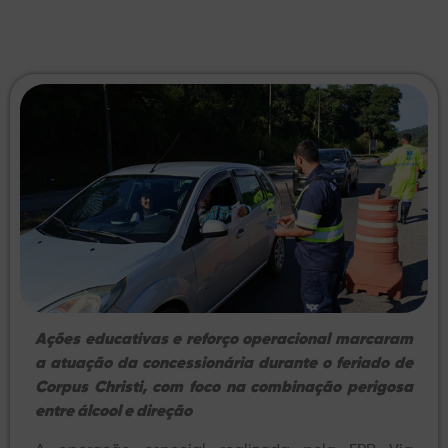
Ações educativas e reforço operacional marcaram
a atuação da concessionária durante o feriado de
Corpus Christi, com foco na combinação perigosa
entre álcool e direção