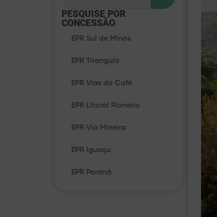
PESQUISE POR
CONCESSÃO​
EPR Sul de Minas
EPR Triangulo
EPR Vias do Café
EPR Litoral Pioneiro
EPR Via Mineira
EPR Iguaçu
EPR Paraná