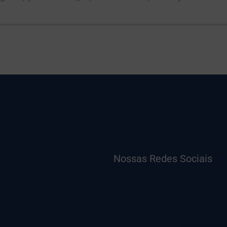
Nossas Redes Sociais