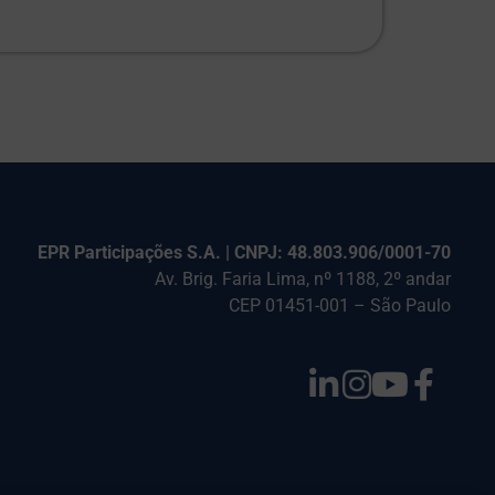
EPR Participações S.A. | CNPJ: 48.803.906/0001-70
Av. Brig. Faria Lima, nº 1188, 2º andar
CEP 01451-001 – São Paulo