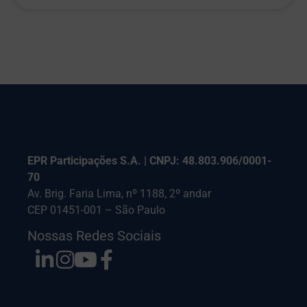
EPR Participações S.A. | CNPJ: 48.803.906/0001-
70
Av. Brig. Faria Lima, nº 1188, 2º andar
CEP 01451-001 – São Paulo
Nossas Redes Sociais