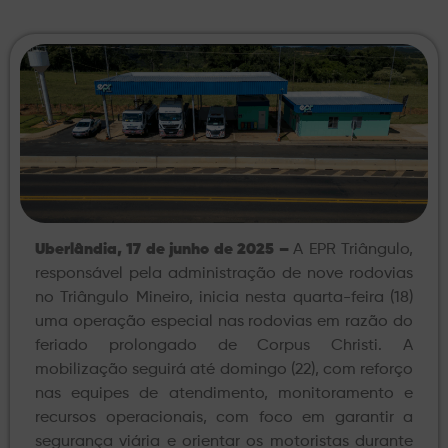
Uberlândia, 17 de junho de 2025 –
A EPR Triângulo,
responsável pela administração de nove rodovias
no Triângulo Mineiro, inicia nesta quarta-feira (18)
uma operação especial nas rodovias em razão do
feriado prolongado de Corpus Christi. A
mobilização seguirá até domingo (22), com reforço
nas equipes de atendimento, monitoramento e
recursos operacionais, com foco em garantir a
segurança viária e orientar os motoristas durante