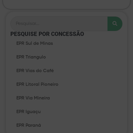
PESQUISE POR CONCESSÃO​
EPR Sul de Minas
EPR Triangulo
EPR Vias do Café
EPR Litoral Pioneiro
EPR Via Mineira
EPR Iguaçu
EPR Paraná