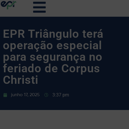
EPR Triângulo terá
operação especial
para segurança no
feriado de Corpus
Christi
3:37 pm
junho 17, 2025