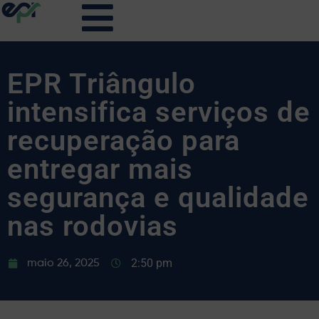
EPR Triângulo
intensifica serviços de
recuperação para
entregar mais
segurança e qualidade
nas rodovias
2:50 pm
maio 26, 2025