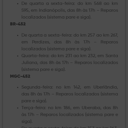
De quarta a sexta-feira: do km 568 ao km
595, em Indianópolis, das 8h às 17h – Reparos
localizados (sistema pare e siga).
BR-452
De quarta a sexta-feira: do km 257 ao km 267,
em Perdizes, das 8h às 17h – Reparos
localizados (sistema pare e siga).
Quarta-feira: do km 231 ao km 232, em Santa
Juliana, das 8h às 17h – Reparos localizados
(sistema pare e siga).
MGC-452
Segunda-feira: no km 142, em Uberlândia,
das 8h às 17h – Reparos localizados (sistema
pare e siga).
Terça-feira: no km 186, em Uberaba, das 8h
às 17h – Reparos localizados (sistema pare e
siga).