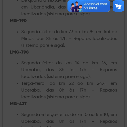
De quarta a sexta-feira: do km 157 ao km 163,
em Uberlândia, das 8h às 17h – Reparos
localizados (sistema pare e siga).
MG-190
Segunda-feira: do km 73 ao km 75, em Iraí de
Minas, das 8h às 17h – Reparos localizados
(sistema pare e siga).
LMG-798
Segunda-feira: do km 14 ao km 16, em
Uberaba, das 8h às 17h – Reparos
localizados (sistema pare e siga).
Terça-feira: do km 22 ao km 24,4, em
Uberaba, das 8h às 17h – Reparos
localizados (sistema pare e siga).
MG-427
Segunda e terça-feira: do km 0 ao km 10, em
Uberaba, das 8h às 17h – Reparos