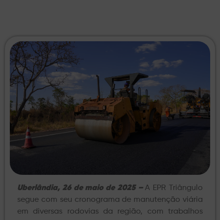
Uberlândia, 26 de maio de 2025 –
A EPR Triângulo
segue com seu cronograma de manutenção viária
em diversas rodovias da região, com trabalhos