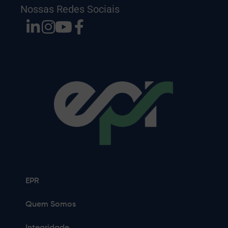
Nossas Redes Sociais
EPR
Quem Somos