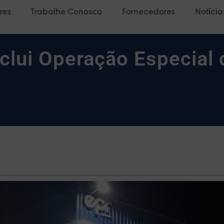
res
Trabalhe Conosco
Fornecedores
Notícia
clui Operação Especial 