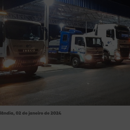
lândia, 02 de janeiro de 2024