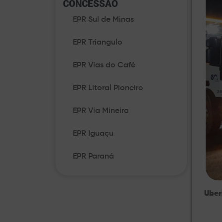
CONCESSÃO​
EPR Sul de Minas
EPR Triangulo
EPR Vias do Café
EPR Litoral Pioneiro
EPR Via Mineira
EPR Iguaçu
EPR Paraná
Uber