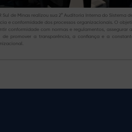
R Sul de Minas realizou sua 2° Auditoria Interna do Sistema 
ácia e conformidade dos processos organizacionais. O objeti
ntir conformidade com normas e regulamentos, assegurar a 
 de promover a transparência, a confiança e a constan
nizacional.