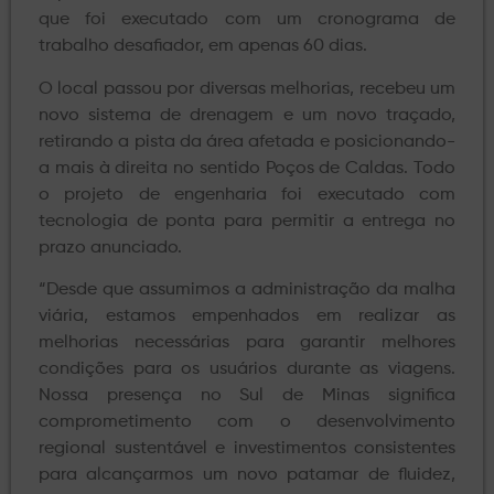
que foi executado com um cronograma de
trabalho desafiador, em apenas 60 dias.
O local passou por diversas melhorias, recebeu um
novo sistema de drenagem e um novo traçado,
retirando a pista da área afetada e posicionando-
a mais à direita no sentido Poços de Caldas. Todo
o projeto de engenharia foi executado com
tecnologia de ponta para permitir a entrega no
prazo anunciado.
“Desde que assumimos a administração da malha
viária, estamos empenhados em realizar as
melhorias necessárias para garantir melhores
condições para os usuários durante as viagens.
Nossa presença no Sul de Minas significa
comprometimento com o desenvolvimento
regional sustentável e investimentos consistentes
para alcançarmos um novo patamar de fluidez,