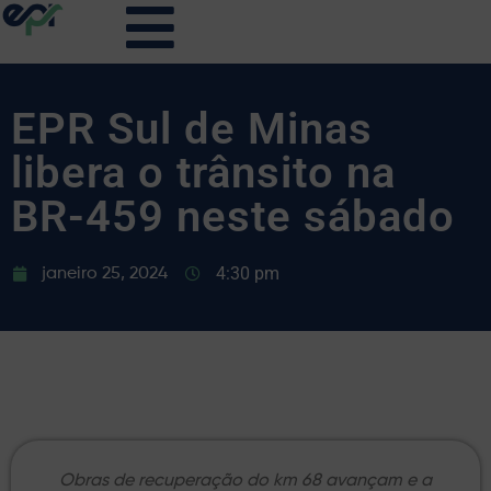
EPR Sul de Minas
libera o trânsito na
BR-459 neste sábado
4:30 pm
janeiro 25, 2024
Obras de recuperação do km 68 avançam e a