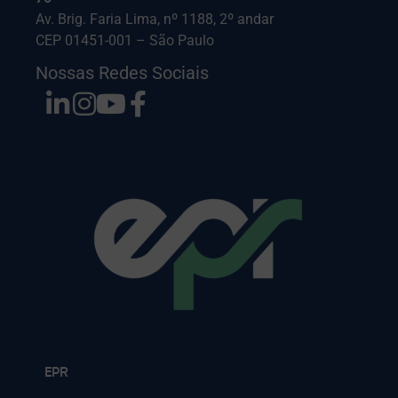
Av. Brig. Faria Lima, nº 1188, 2º andar
CEP 01451-001 – São Paulo
Nossas Redes Sociais
EPR