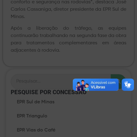
conforto e segurança nas rodovias”, destaca José
Carlos Cassaniga, diretor presidente da EPR Sul de
Minas.
Após a liberação do tráfego, as equipes
continuarão trabalhando na segunda fase da obra
para tratamentos complementares em áreas
adjacentes à rodovia.
PESQUISE POR CONCESSÃO​
EPR Sul de Minas
EPR Triangulo
EPR Vias do Café