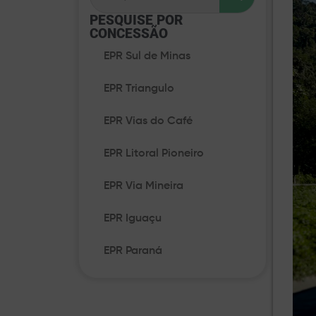
PESQUISE POR
CONCESSÃO​
EPR Sul de Minas
EPR Triangulo
EPR Vias do Café
EPR Litoral Pioneiro
EPR Via Mineira
EPR Iguaçu
EPR Paraná