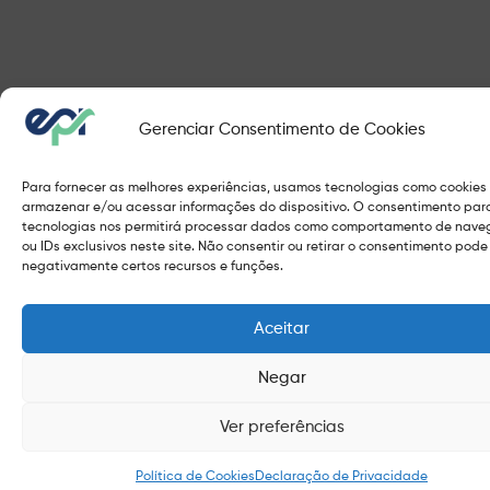
Gerenciar Consentimento de Cookies
Para fornecer as melhores experiências, usamos tecnologias como cookies
armazenar e/ou acessar informações do dispositivo. O consentimento par
tecnologias nos permitirá processar dados como comportamento de nav
ou IDs exclusivos neste site. Não consentir ou retirar o consentimento pode
negativamente certos recursos e funções.
Aceitar
Negar
Ver preferências
Política de Cookies
Declaração de Privacidade