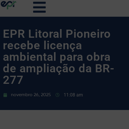
EPR Litoral Pioneiro
recebe licença
ambiental para obra
de ampliação da BR-
277
11:08 am
novembro 26, 2025