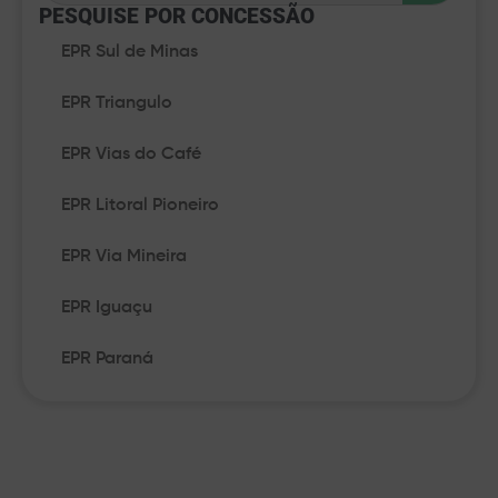
PESQUISE POR CONCESSÃO​
EPR Sul de Minas
EPR Triangulo
EPR Vias do Café
EPR Litoral Pioneiro
EPR Via Mineira
EPR Iguaçu
EPR Paraná