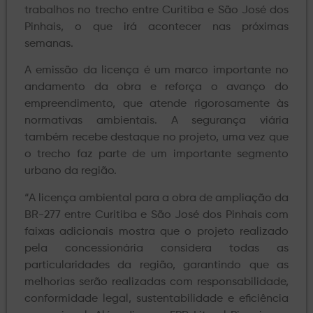
trabalhos no trecho entre Curitiba e São José dos
Pinhais, o que irá acontecer nas próximas
semanas.
A emissão da licença é um marco importante no
andamento da obra e reforça o avanço do
empreendimento, que atende rigorosamente às
normativas ambientais. A segurança viária
também recebe destaque no projeto, uma vez que
o trecho faz parte de um importante segmento
urbano da região.
“A licença ambiental para a obra de ampliação da
BR-277 entre Curitiba e São José dos Pinhais com
faixas adicionais mostra que o projeto realizado
pela concessionária considera todas as
particularidades da região, garantindo que as
melhorias serão realizadas com responsabilidade,
conformidade legal, sustentabilidade e eficiência