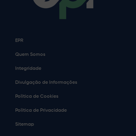
EPR
Quem Somos
Integridade
Divulgação de Informações
Política de Cookies
Política de Privacidade
Sitemap