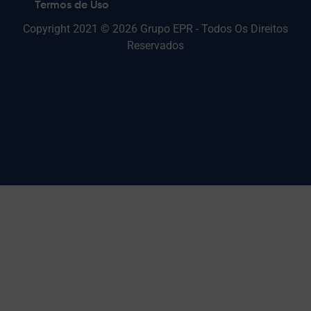
Termos de Uso
Copyright 2021 © 2026 Grupo EPR - Todos Os Direitos
Reservados