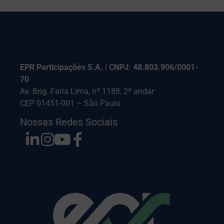
EPR Participações S.A. | CNPJ: 48.803.906/0001-
70
Av. Brig. Faria Lima, nº 1188, 2º andar
CEP 01451-001 – São Paulo
Nossas Redes Sociais