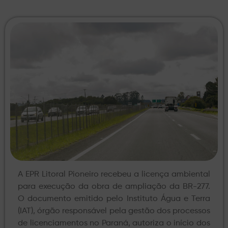
A EPR Litoral Pioneiro recebeu a licença ambiental
para execução da obra de ampliação da BR-277.
O documento emitido pelo Instituto Água e Terra
(IAT), órgão responsável pela gestão dos processos
de licenciamentos no Paraná, autoriza o início dos