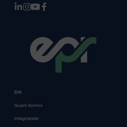
EPR
Quem Somos
Integridade