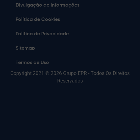
Divulgação de Informações
Política de Cookies
Política de Privacidade
Sitemap
Termos de Uso
Copyright 2021 © 2026 Grupo EPR - Todos Os Direitos
Reservados