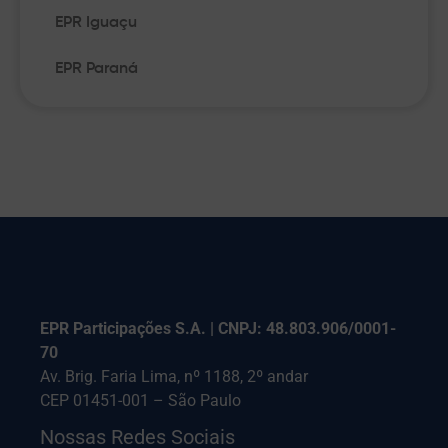
EPR Iguaçu
EPR Paraná
EPR Participações S.A. | CNPJ: 48.803.906/0001-
70
Av. Brig. Faria Lima, nº 1188, 2º andar
CEP 01451-001 – São Paulo
Nossas Redes Sociais