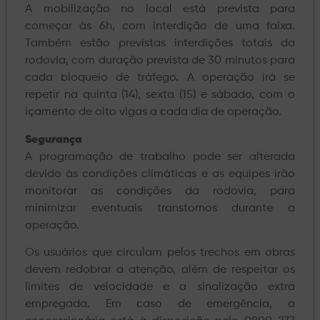
A mobilização no local está prevista para
começar às 6h, com interdição de uma faixa.
Também estão previstas interdições totais da
rodovia, com duração prevista de 30 minutos para
cada bloqueio de tráfego. A operação irá se
repetir na quinta (14), sexta (15) e sábado, com o
içamento de oito vigas a cada dia de operação.
Segurança
A programação de trabalho pode ser alterada
devido às condições climáticas e as equipes irão
monitorar as condições da rodovia, para
minimizar eventuais transtornos durante a
operação.
Os usuários que circulam pelos trechos em obras
devem redobrar a atenção, além de respeitar os
limites de velocidade e a sinalização extra
empregada. Em caso de emergência, a