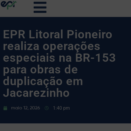
EPR Litoral Pioneiro
realiza operações
especiais na BR-153
para obras de
duplicação em
Jacarezinho
1:40 pm
maio 12, 2026