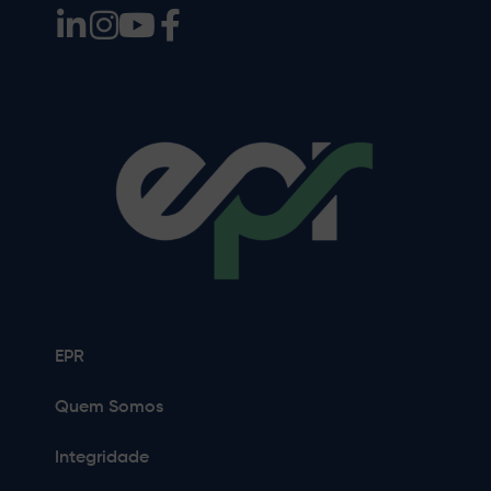
EPR
Quem Somos
Integridade