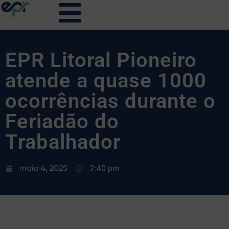
EPR Litoral Pioneiro
atende a quase 1000
ocorrências durante o
Feriadão do
Trabalhador
2:40 pm
maio 4, 2025