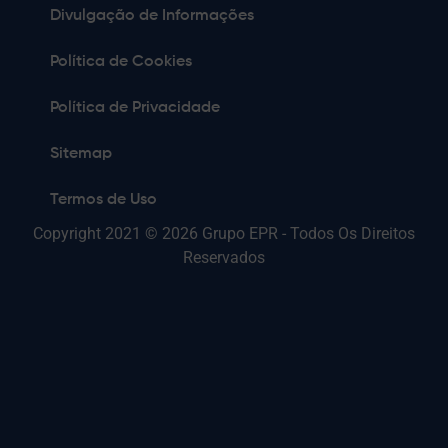
Divulgação de Informações
Política de Cookies
Política de Privacidade
Sitemap
Termos de Uso
Copyright 2021 © 2026 Grupo EPR - Todos Os Direitos
Reservados