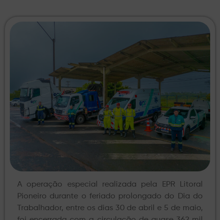
A operação especial realizada pela EPR Litoral
Pioneiro durante o feriado prolongado do Dia do
Trabalhador, entre os dias 30 de abril e 5 de maio,