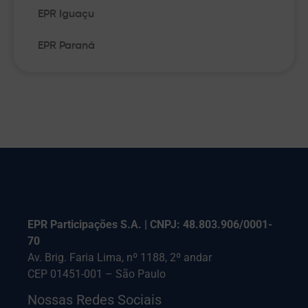
EPR Iguaçu
EPR Paraná
EPR Participações S.A. | CNPJ: 48.803.906/0001-
70
Av. Brig. Faria Lima, nº 1188, 2º andar
CEP 01451-001 – São Paulo
Nossas Redes Sociais