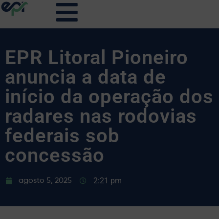
EPR Litoral Pioneiro
anuncia a data de
início da operação dos
radares nas rodovias
federais sob
concessão
2:21 pm
agosto 5, 2025