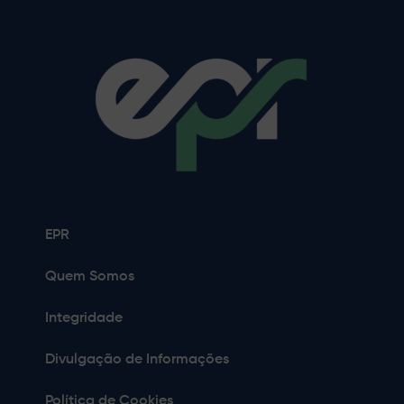
EPR
Quem Somos
Integridade
Divulgação de Informações
Política de Cookies