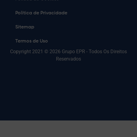
Política de Privacidade
Sitemap
Termos de Uso
Copyright 2021 © 2026 Grupo EPR - Todos Os Direitos
Reservados