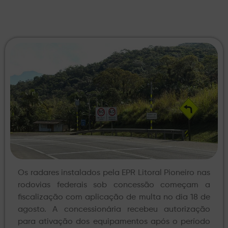
Os radares instalados pela EPR Litoral Pioneiro nas
rodovias federais sob concessão começam a
fiscalização com aplicação de multa no dia 18 de
agosto. A concessionária recebeu autorização
para ativação dos equipamentos após o período