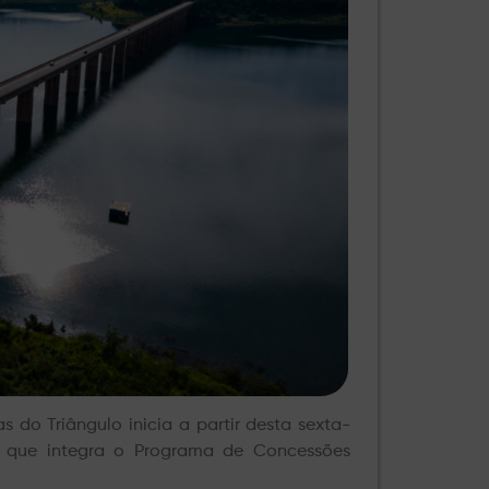
 do Triângulo inicia a partir desta sexta-
o, que integra o Programa de Concessões