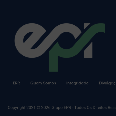
EPR
Quem Somos
Integridade
Divulgaç
Copyright 2021 © 2026 Grupo EPR - Todos Os Direitos Res