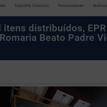
res
Trabalhe Conosco
Fornecedores
Notícia
 itens distribuídos, EPR
Romaria Beato Padre Vi