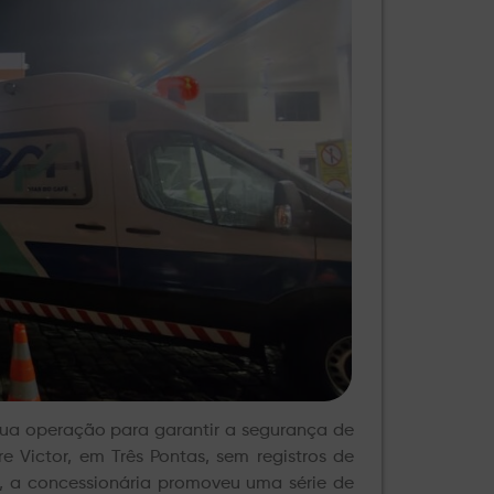
sua operação para garantir a segurança de
e Victor, em Três Pontas, sem registros de
vo, a concessionária promoveu uma série de