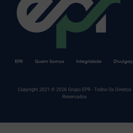
EPR
Quem Somos
Integridade
Divulgaç
Copyright 2021 © 2026 Grupo EPR - Todos Os Direitos
Reservados