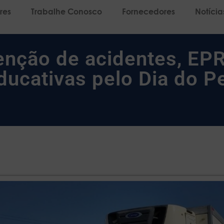
res
Trabalhe Conosco
Fornecedores
Notícia
nção de acidentes, EPR
ucativas pelo Dia do P