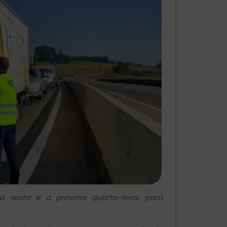
ta sexta e a próxima quarta-feira, para