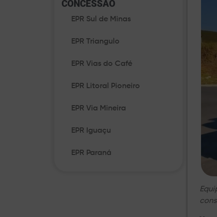
CONCESSÃO​
EPR Sul de Minas
EPR Triangulo
EPR Vias do Café
EPR Litoral Pioneiro
EPR Via Mineira
EPR Iguaçu
EPR Paraná
Equi
cons