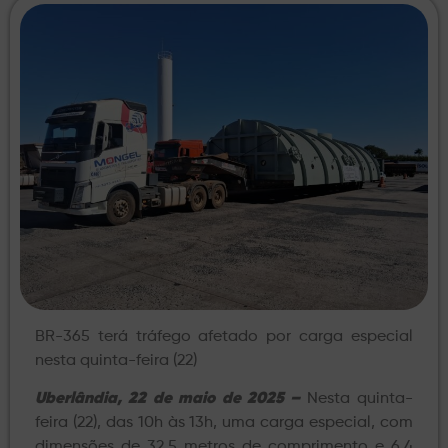
BR-365 terá tráfego afetado por carga especial
nesta quinta-feira (22)
Uberlândia, 22 de maio de 2025 –
Nesta quinta-
feira (22), das 10h às 13h, uma carga especial, com
dimensões de 32,5 metros de comprimento e 6,4