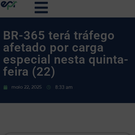
BR-365 terá tráfego
afetado por carga
especial nesta quinta-
feira (22)
8:33 am
maio 22, 2025