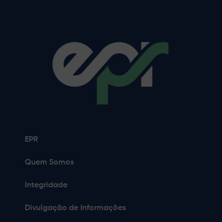
EPR
Quem Somos
Integridade
Divulgação de Informações