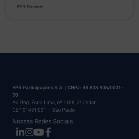
EPR Paraná
EPR Participações S.A. | CNPJ: 48.803.906/0001-
70
Av. Brig. Faria Lima, nº 1188, 2º andar
CEP 01451-001 – São Paulo
Nossas Redes Sociais