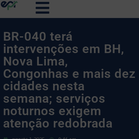
BR-040 terá
intervenções em BH,
Nova Lima,
Congonhas e mais dez
cidades nesta
semana; serviços
noturnos exigem
atenção redobrada