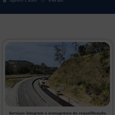
9:46 am
agosto 1, 2025
Serviços integram o cronograma de requalificação