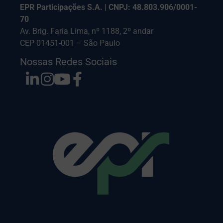
EPR Participações S.A. | CNPJ: 48.803.906/0001-
70
Av. Brig. Faria Lima, nº 1188, 2º andar
CEP 01451-001 – São Paulo
Nossas Redes Sociais