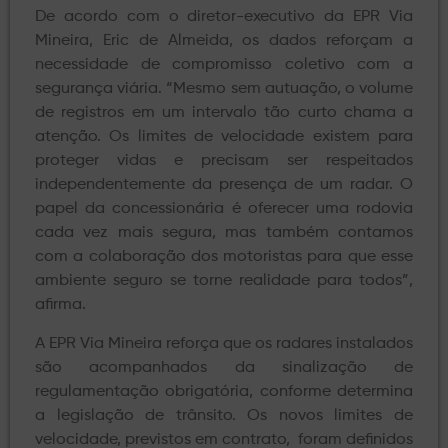
De acordo com o diretor-executivo da EPR Via
Mineira, Eric de Almeida, os dados reforçam a
necessidade de compromisso coletivo com a
segurança viária. “Mesmo sem autuação, o volume
de registros em um intervalo tão curto chama a
atenção. Os limites de velocidade existem para
proteger vidas e precisam ser respeitados
independentemente da presença de um radar. O
papel da concessionária é oferecer uma rodovia
cada vez mais segura, mas também contamos
com a colaboração dos motoristas para que esse
ambiente seguro se torne realidade para todos”,
afirma.
A EPR Via Mineira reforça que os radares instalados
são acompanhados da sinalização de
regulamentação obrigatória, conforme determina
a legislação de trânsito. Os novos limites de
velocidade, previstos em contrato, foram definidos