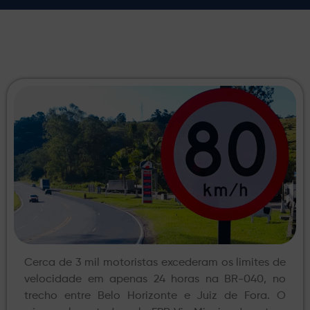
Cerca de 3 mil motoristas excederam os limites de
velocidade em apenas 24 horas na BR-040, no
trecho entre Belo Horizonte e Juiz de Fora. O