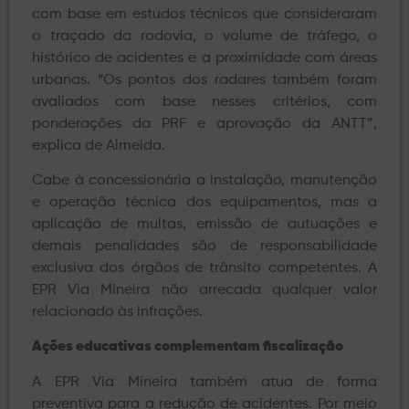
com base em estudos técnicos que consideraram
o traçado da rodovia, o volume de tráfego, o
histórico de acidentes e a proximidade com áreas
urbanas. “Os pontos dos radares também foram
avaliados com base nesses critérios, com
ponderações da PRF e aprovação da ANTT”,
explica de Almeida.
Cabe à concessionária a instalação, manutenção
e operação técnica dos equipamentos, mas a
aplicação de multas, emissão de autuações e
demais penalidades são de responsabilidade
exclusiva dos órgãos de trânsito competentes. A
EPR Via Mineira não arrecada qualquer valor
relacionado às infrações.
Ações educativas complementam fiscalização
A EPR Via Mineira também atua de forma
preventiva para a redução de acidentes. Por meio