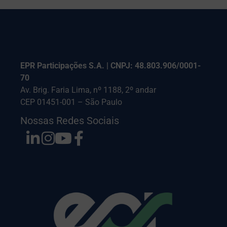
EPR Participações S.A. | CNPJ: 48.803.906/0001-
70
Av. Brig. Faria Lima, nº 1188, 2º andar
CEP 01451-001 – São Paulo
Nossas Redes Sociais