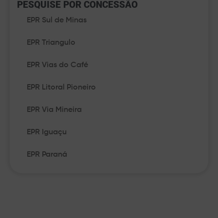
PESQUISE POR CONCESSÃO​
EPR Sul de Minas
EPR Triangulo
EPR Vias do Café
EPR Litoral Pioneiro
EPR Via Mineira
EPR Iguaçu
EPR Paraná