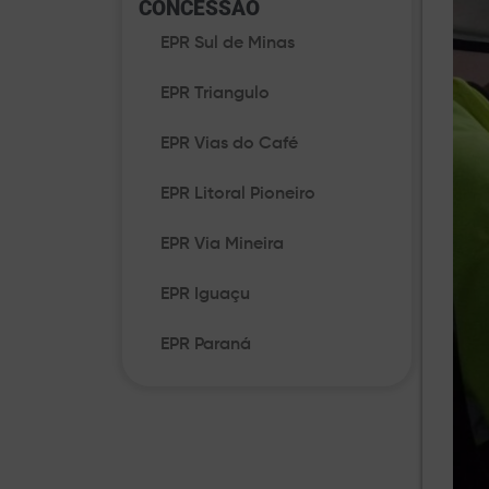
CONCESSÃO​
EPR Sul de Minas
EPR Triangulo
EPR Vias do Café
EPR Litoral Pioneiro
EPR Via Mineira
EPR Iguaçu
EPR Paraná