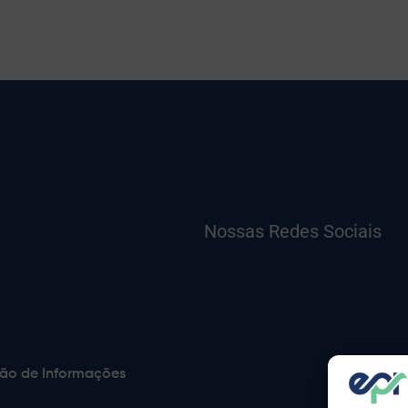
Nossas Redes Sociais
ão de Informações