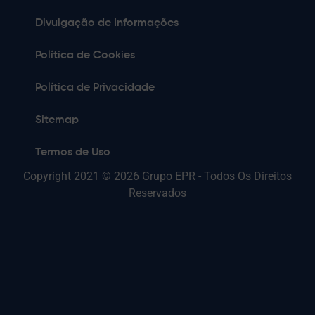
Divulgação de Informações
Política de Cookies
Política de Privacidade
Sitemap
Termos de Uso
Copyright 2021 © 2026 Grupo EPR - Todos Os Direitos
Reservados