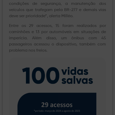
condições de segurança, a manutenção dos
veículos que trafegam pela BR-277 e demais vias
deve ser prioridade”, alerta Milléo.
Entre os 29 acessos, 15 foram realizados por
caminhões e 13 por automóveis em situações de
imperícia. Além disso, um ônibus com 45
passageiros acessou o dispositivo, também com
problema nos freios.