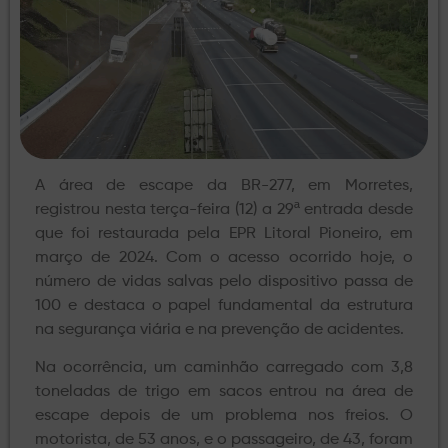
A área de escape da BR-277, em Morretes,
registrou nesta terça-feira (12) a 29ª entrada desde
que foi restaurada pela EPR Litoral Pioneiro, em
março de 2024. Com o acesso ocorrido hoje, o
número de vidas salvas pelo dispositivo passa de
100 e destaca o papel fundamental da estrutura
na segurança viária e na prevenção de acidentes.
Na ocorrência, um caminhão carregado com 3,8
toneladas de trigo em sacos entrou na área de
escape depois de um problema nos freios. O
motorista, de 53 anos, e o passageiro, de 43, foram