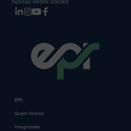
Nossas Redes Sociais
EPR
Quem Somos
Integridade