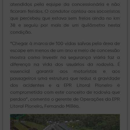
atendidos pela equipe da concessionária e não
ficaram feridos. O condutor contou aos socorristas
que percebeu que estava sem freios ainda no km
38 e seguiu por mais de um quilômetro nesta
condição.
“Chegar à marca de 100 vidas salvas pela área de
escape em menos de um ano e meio de concessão
mostra como investir na segurança viária faz a
diferença na vida dos usuários da rodovia. É
essencial garantir aos motoristas e aos
passageiros uma estrutura que reduz a gravidade
dos acidentes e a EPR Litoral Pioneiro é
comprometida com este conceito de rodovia que
perdoa”, comenta o gerente de Operações da EPR
Litoral Pioneiro, Fernando Milléo.
Tocador
de