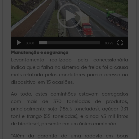
vídeo
00:00
00:29
Manutenção e segurança
Levantamento realizado pela concessionária
indica que a falha no sistema de freios foi a causa
mais relatada pelos condutores para o acesso ao
dispositivo, em 15 ocasiões.
Ao todo, estes caminhões estavam carregados
com mais de 370 toneladas de produtos,
principalmente soja (186,5 toneladas), açúcar (131
ton) e frango (55 toneladas), e ainda 45 mil litros
de biodiesel, presente em um único caminhão.
“Além da garantia de uma rodovia em boas