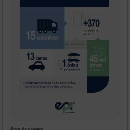
Área de escape