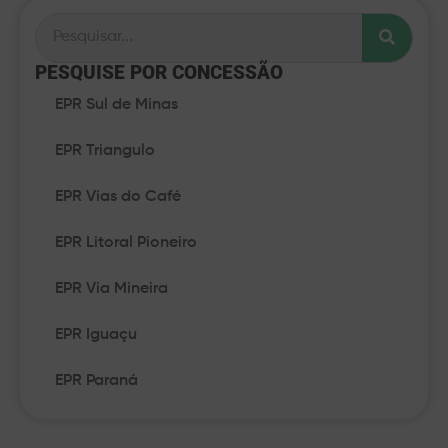
PESQUISE POR CONCESSÃO​
EPR Sul de Minas
EPR Triangulo
EPR Vias do Café
EPR Litoral Pioneiro
EPR Via Mineira
EPR Iguaçu
EPR Paraná