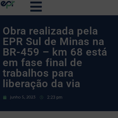
Obra realizada pela
EPR Sul de Minas na
BR-459 – km 68 está
em fase final de
trabalhos para
liberação da via
2:23 pm
junho 5, 2023