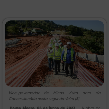
Vice-governador de Minas visita obra da
Concessionária nesta segunda-feira (5)
Pouso Alegre, 05 de junho de 2023
– A obra de