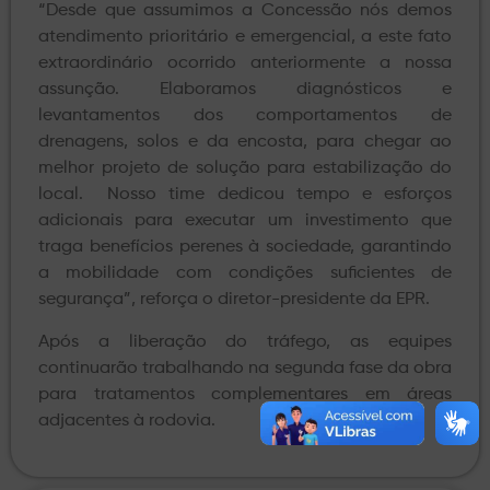
“Desde que assumimos a Concessão nós demos
atendimento prioritário e emergencial, a este fato
extraordinário ocorrido anteriormente a nossa
assunção. Elaboramos diagnósticos e
levantamentos dos comportamentos de
drenagens, solos e da encosta, para chegar ao
melhor projeto de solução para estabilização do
local. Nosso time dedicou tempo e esforços
adicionais para executar um investimento que
traga benefícios perenes à sociedade, garantindo
a mobilidade com condições suficientes de
segurança”, reforça o diretor-presidente da EPR.
Após a liberação do tráfego, as equipes
continuarão trabalhando na segunda fase da obra
para tratamentos complementares em áreas
adjacentes à rodovia.