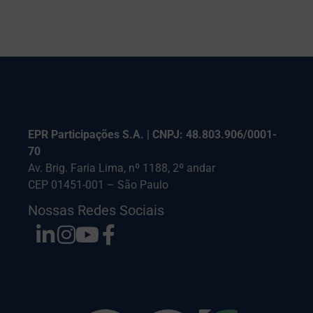
EPR Participações S.A. | CNPJ: 48.803.906/0001-
70
Av. Brig. Faria Lima, nº 1188, 2º andar
CEP 01451-001 – São Paulo
Nossas Redes Sociais