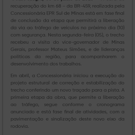
recuperação do km 68 – da BR-459, realizada pela
Concessionária EPR Sul de Minas está em fase final
de conclusão da etapa que permitirá a liberação
da via ao tráfego de veículos no próximo dia (10)
com segurança. Nesta segunda-feira (05), o trecho
recebeu a visita do vice-governador de Minas
Gerais, professor Mateus Simões, e de lideranças
políticas da região, para acompanharem o
desenvolvimento dos trabalhos.
Em abril, a Concessionária iniciou a execução do
projeto estrutural de correção e estabilização do
trecho conferindo um novo traçado para a pista. A
primeira etapa da obra, que permite a liberação
ao tráfego, segue conforme o cronograma
anunciado e está fase final de atividades, com a
pavimentação e sinalização deste novo eixo da
rodovia.