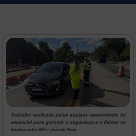
Trabalho realizado pelas equipes operacionais foi
essencial para garantir a segurança e a fluidez no
trecho entre BH e Juiz de Fora