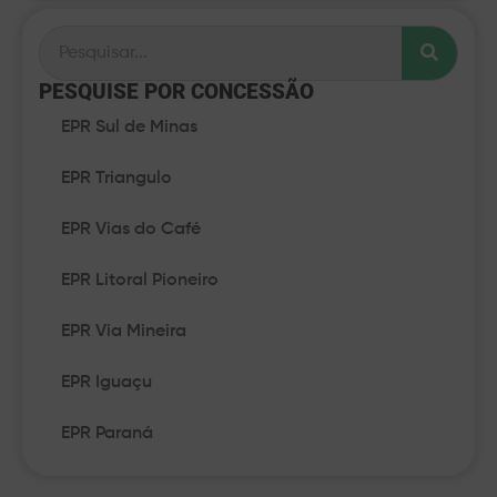
PESQUISE POR CONCESSÃO​
EPR Sul de Minas
EPR Triangulo
EPR Vias do Café
EPR Litoral Pioneiro
EPR Via Mineira
EPR Iguaçu
EPR Paraná