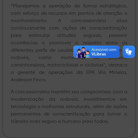
“Planejamos a operação de forma estratégica,
com reforço de recursos em pontos de atenção e
monitoramento. A concessionária atua
continuamente com ações de conscientização
para estimular atitudes seguras, prevenir
ocorrências e promover o respeito entre os
diferentes perfis de usuários que compartilham a
rodovia, como motoristas de passeio,
caminhoneiros, motociclistas e ciclistas”, destaca
o gerente de operações da EPR Via Mineira,
Anderson Finco.
A concessionária mantém seu compromisso com a
modernização da rodovia, investimentos em
tecnologia e melhorias estruturais, além de ações
permanentes de conscientização para tornar o
trânsito mais seguro e humano para todos.