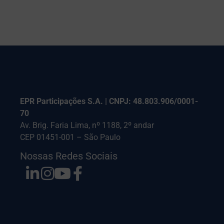
EPR Participações S.A. | CNPJ: 48.803.906/0001-
70
Av. Brig. Faria Lima, nº 1188, 2º andar
CEP 01451-001 – São Paulo
Nossas Redes Sociais