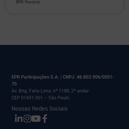
EPR Paraná
EPR Participações S.A. | CNPJ: 48.803.906/0001-
70
Av. Brig. Faria Lima, nº 1188, 2º andar
CEP 01451-001 – São Paulo
Nossas Redes Sociais