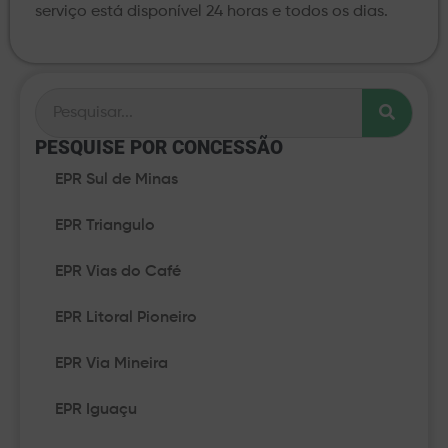
serviço está disponível 24 horas e todos os dias.
PESQUISE POR CONCESSÃO​
EPR Sul de Minas
EPR Triangulo
EPR Vias do Café
EPR Litoral Pioneiro
EPR Via Mineira
EPR Iguaçu