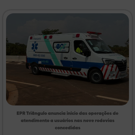
EPR Triângulo anuncia início das operações de
atendimento a usuários nas nove rodovias
concedidas