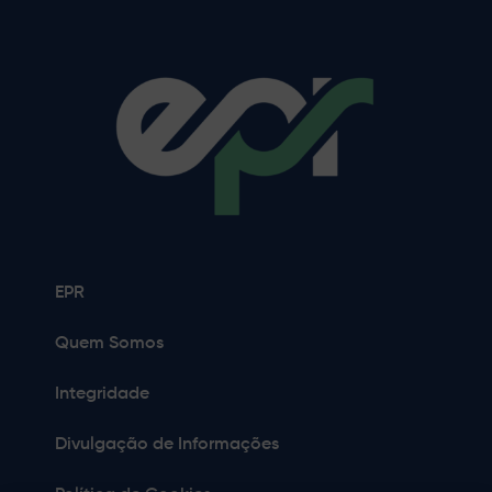
EPR
Quem Somos
Integridade
Divulgação de Informações