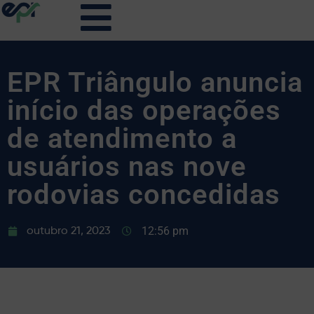
EPR Triângulo anuncia
início das operações
de atendimento a
usuários nas nove
rodovias concedidas
12:56 pm
outubro 21, 2023